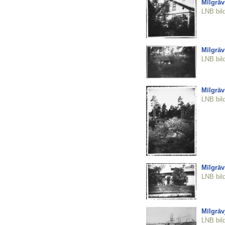
Mīlgrāv
LNB bil
Mīlgrāv
LNB bil
Mīlgrāv
LNB bil
Mīlgrāv
LNB bil
Mīlgrāv
LNB bil