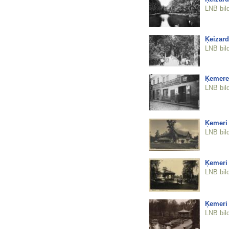
LNB bil
Ķeizard
LNB bil
Ķemerej
LNB bil
Ķemeri
LNB bil
Ķemeri 
LNB bil
Ķemeri 
LNB bil