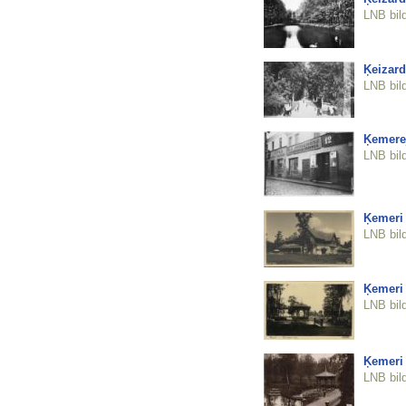
LNB bil
Ķeizard
LNB bil
Ķemerej
LNB bil
Ķemeri
LNB bil
Ķemeri 
LNB bil
Ķemeri 
LNB bil