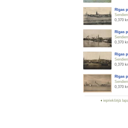
Rīgas 
Sendienu
0,370 k
Rīgas 
Sendienu
0,370 k
Rīgas 
Sendienu
0,370 k
Rīgas 
Sendienu
0,370 k
iepriekšējā la