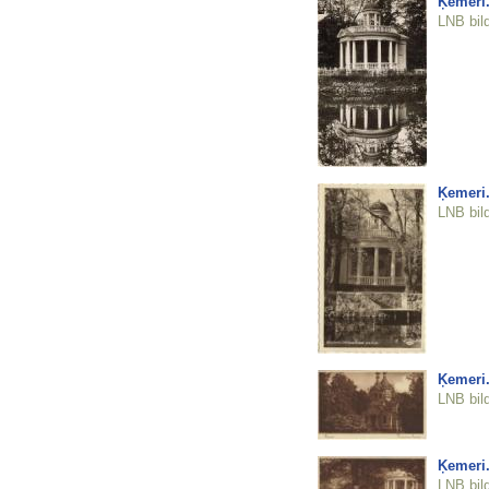
Ķemeri.
LNB bil
Ķemeri.
LNB bil
Ķemeri.
LNB bil
Ķemeri.
LNB bil