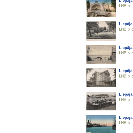
Liepāja
LNB bil
Liepāja
LNB bil
Liepāja
LNB bil
Liepāja
LNB bil
Liepāja
LNB bil
Liepāja
LNB bil