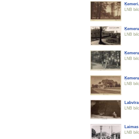
Ķemeri.
LNB bil
Ķemeru 
LNB bil
Ķemeru
LNB bil
Ķemeru 
LNB bil
Labvīra
LNB bil
Laimas 
LNB bil