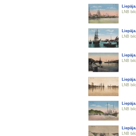
Liepāja
LNB bil
Liepāja
LNB bil
Liepāja
LNB bil
Liepāja
LNB bil
Liepāja
LNB bil
Liepāja
LNB bil