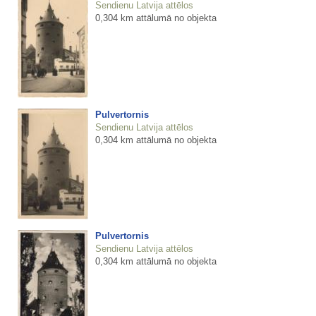
Sendienu Latvija attēlos
0,304 km attālumā no objekta
Pulvertornis
Sendienu Latvija attēlos
0,304 km attālumā no objekta
Pulvertornis
Sendienu Latvija attēlos
0,304 km attālumā no objekta