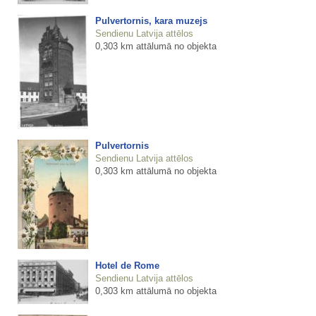
Pulvertornis, kara muzejs
Sendienu Latvija attēlos
0,303 km attālumā no objekta
Pulvertornis
Sendienu Latvija attēlos
0,303 km attālumā no objekta
Hotel de Rome
Sendienu Latvija attēlos
0,303 km attālumā no objekta