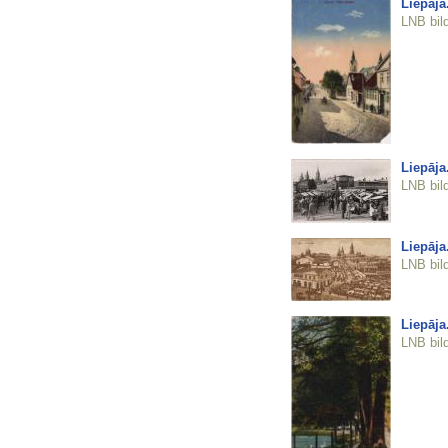
Liepāja.
LNB bil
Liepāja
LNB bil
Liepāja.
LNB bil
Liepāja
LNB bil