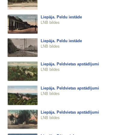
Liepāja. Peldu iestāde
LNB bildes
Liepāja. Peldu iestāde
LNB bildes
Liepāja. Peldvietas apstādījumi
LNB bildes
Liepāja. Peldvietas apstādījumi
LNB bildes
Liepāja. Peldvietas apstādījumi
LNB bildes