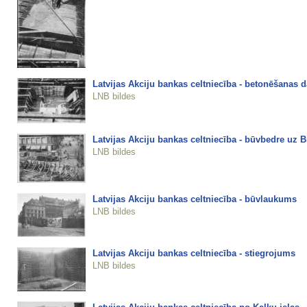
Latvijas Akciju bankas celtniecība - betonēšanas d
LNB bildes
Latvijas Akciju bankas celtniecība - būvbedre uz B
LNB bildes
Latvijas Akciju bankas celtniecība - būvlaukums
LNB bildes
Latvijas Akciju bankas celtniecība - stiegrojums
LNB bildes