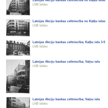
Latvijas Akciju bankas celtniecība no Kaļķu ielas
LNB bildes
Latvijas Akciju bankas celtniecība no Kaļķu ielas
LNB bildes
Latvijas Akciju bankas celtniecība; Kaļķu iela 3-5
LNB bildes
Latvijas Akciju bankas celtniecība; Vaļņu iela
LNB bildes
Latvijas Akciju bankas celtniecība; Vaļņu iela
LNB bildes