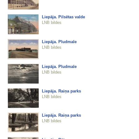
Liepāja. Pilsētas valde
LNB bildes
Liepāja. Pludmale
LNB bildes
Liepāja. Pludmale
LNB bildes
Liepāja. Raiņa parks
LNB bildes
Liepāja. Raiņa parks
LNB bildes