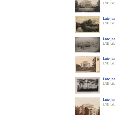
LNB bil
Latvija
LNB bil
Latvija
LNB bil
Latvija
LNB bil
Latvija
LNB bil
Latvija
LNB bil