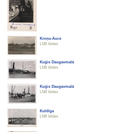
Kroņu-Auce
LNB bildes
Kuģis Daugavmalā
LNB bildes
Kuģis Daugavmalā
LNB bildes
Kuldīga
LNB bildes