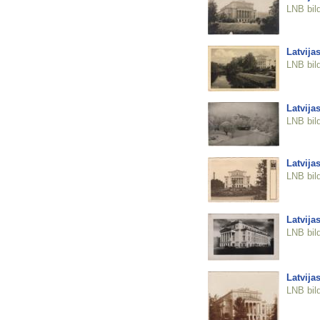
LNB bil
Latvija
LNB bil
Latvija
LNB bil
Latvija
LNB bil
Latvija
LNB bil
Latvija
LNB bil