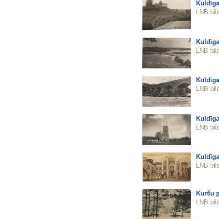
Kuldīg
LNB bil
Kuldīga
LNB bil
Kuldīga.
LNB bil
Kuldīga
LNB bil
Kuldīg
LNB bil
Kuršu 
LNB bil