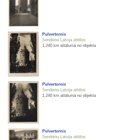
Pulvertornis
Sendienu Latvija attēlos
1,240 km attālumā no objekta
Pulvertornis
Sendienu Latvija attēlos
1,240 km attālumā no objekta
Pulvertornis
Sendienu Latvija attēlos