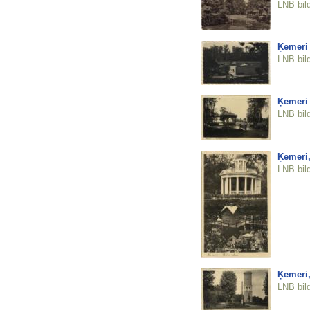
LNB bil
Ķemeri 
LNB bil
Ķemeri 
LNB bil
Ķemeri,
LNB bil
Ķemeri,
LNB bil