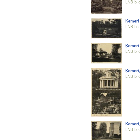
LNB bil
Ķemeri 
LNB bil
Ķemeri 
LNB bil
Ķemeri,
LNB bil
Ķemeri,
LNB bil