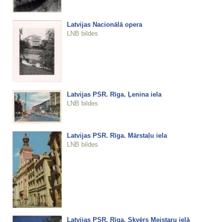
Latvijas Nacionālā opera
LNB bildes
Latvijas PSR. Rīga. Ļenina iela
LNB bildes
Latvijas PSR. Rīga. Mārstaļu iela
LNB bildes
Latvijas PSR. Rīga. Skvērs Meistaru ielā