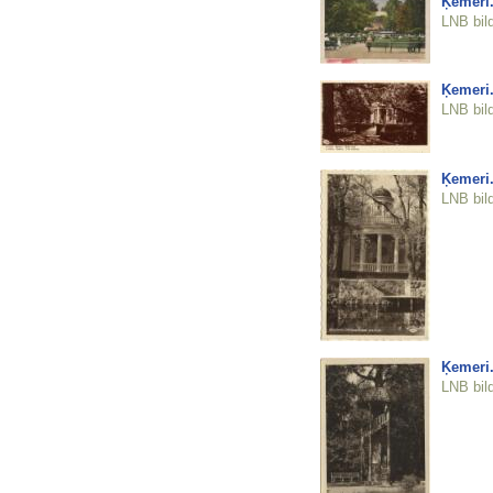
Ķemeri.
LNB bil
Ķemeri.
LNB bil
Ķemeri.
LNB bil
Ķemeri.
LNB bil