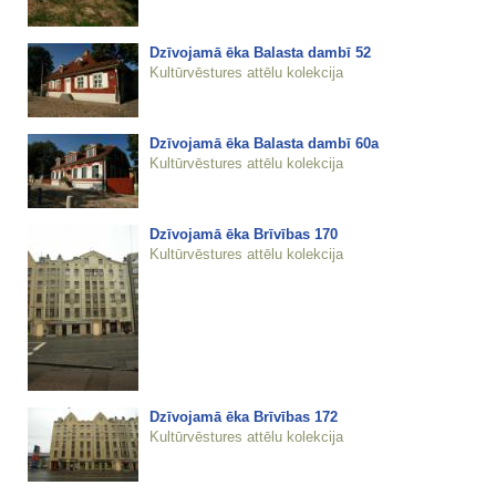
Dzīvojamā ēka Balasta dambī 52
Kultūrvēstures attēlu kolekcija
Dzīvojamā ēka Balasta dambī 60a
Kultūrvēstures attēlu kolekcija
Dzīvojamā ēka Brīvības 170
Kultūrvēstures attēlu kolekcija
Dzīvojamā ēka Brīvības 172
Kultūrvēstures attēlu kolekcija