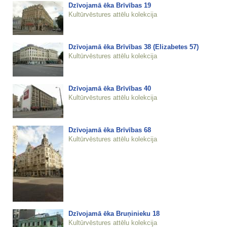
Dzīvojamā ēka Brīvības 19
Kultūrvēstures attēlu kolekcija
Dzīvojamā ēka Brīvības 38 (Elizabetes 57)
Kultūrvēstures attēlu kolekcija
Dzīvojamā ēka Brīvības 40
Kultūrvēstures attēlu kolekcija
Dzīvojamā ēka Brīvības 68
Kultūrvēstures attēlu kolekcija
Dzīvojamā ēka Bruņinieku 18
Kultūrvēstures attēlu kolekcija