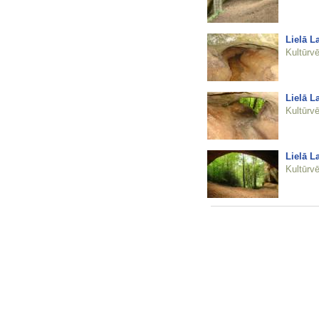
Lielā L
Kultūrvē
Lielā L
Kultūrvē
Lielā L
Kultūrvē