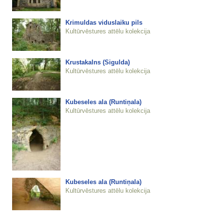
Krimuldas viduslaiku pils
Kultūrvēstures attēlu kolekcija
Krustakalns (Sigulda)
Kultūrvēstures attēlu kolekcija
Kubeseles ala (Runtiņala)
Kultūrvēstures attēlu kolekcija
Kubeseles ala (Runtiņala)
Kultūrvēstures attēlu kolekcija