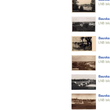
LNB bil
Bauska
LNB bil
Bauska
LNB bil
Bauska
LNB bil
Bauska
LNB bil
Bauska
LNB bil