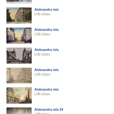
Aleksandra iela
LNB bildes
Aleksandra iela
LNB bildes
Aleksandra iela
LNB bildes
Aleksandra iela
LNB bildes
Aleksandra iela
LNB bildes
Aleksandra iela 24