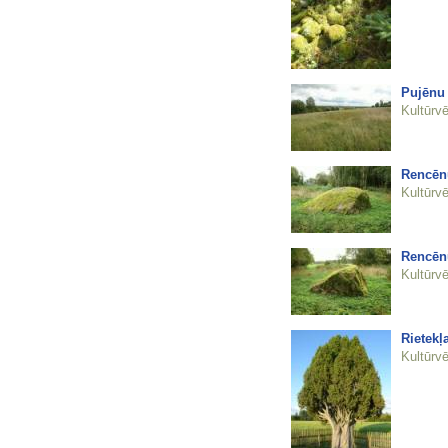
Pujēnu 
Kultūrvē
Rencēn
Kultūrvē
Rencēn
Kultūrvē
Rietekļ
Kultūrvē