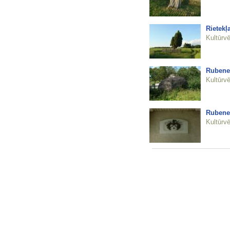
Rietekļ
Kultūrvē
Rubene
Kultūrvē
Rubenes
Kultūrvē