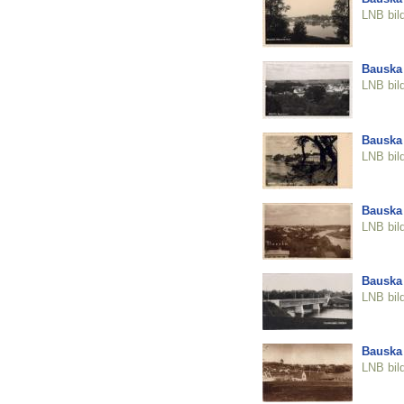
LNB bil
Bauska
LNB bil
Bauska
LNB bil
Bauska
LNB bil
Bauska
LNB bil
Bauska
LNB bil