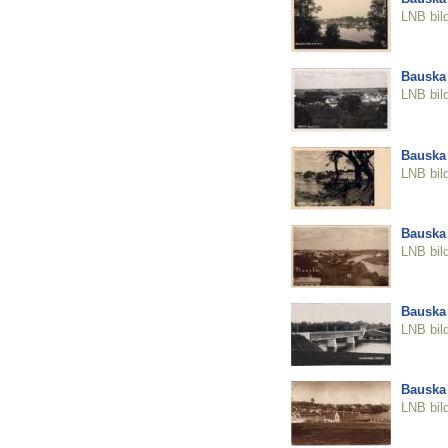
LNB bil
Bauska
LNB bil
Bauska
LNB bil
Bauska
LNB bil
Bauska
LNB bil
Bauska
LNB bil