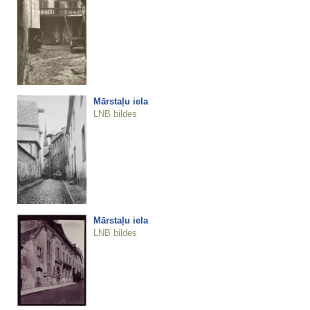
Mārstaļu iela
LNB bildes
Mārstaļu iela
LNB bildes