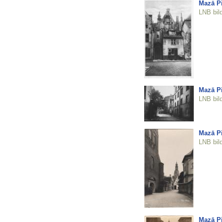
Mazā Pi
LNB bil
Mazā Pi
LNB bil
Mazā Pi
LNB bil
Mazā Pi