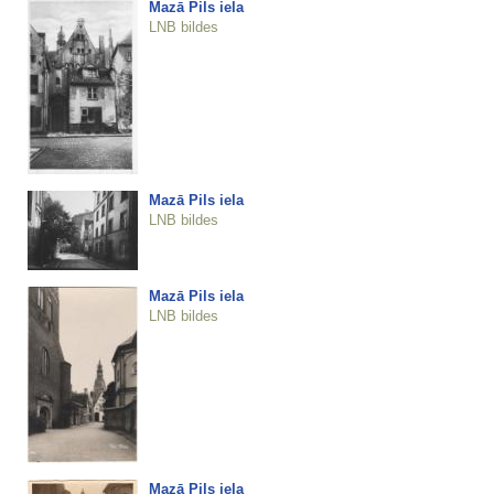
Mazā Pils iela
LNB bildes
Mazā Pils iela
LNB bildes
Mazā Pils iela
LNB bildes
Mazā Pils iela