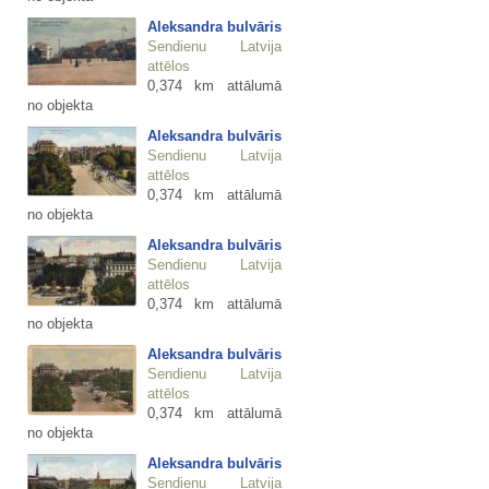
Aleksandra bulvāris
Sendienu Latvija
attēlos
0,374 km attālumā
no objekta
Aleksandra bulvāris
Sendienu Latvija
attēlos
0,374 km attālumā
no objekta
Aleksandra bulvāris
Sendienu Latvija
attēlos
0,374 km attālumā
no objekta
Aleksandra bulvāris
Sendienu Latvija
attēlos
0,374 km attālumā
no objekta
Aleksandra bulvāris
Sendienu Latvija