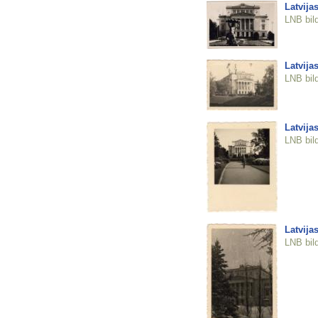
Latvija
LNB bil
Latvija
LNB bil
Latvija
LNB bil
Latvija
LNB bil