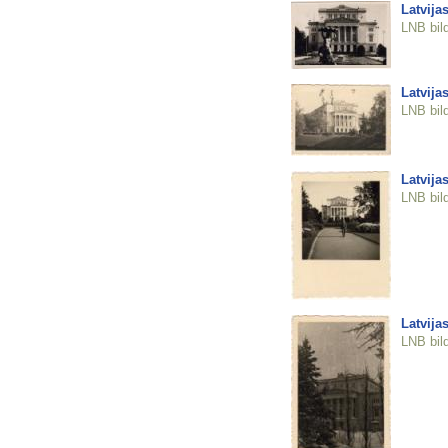
Latvija
LNB bil
Latvija
LNB bil
Latvija
LNB bil
Latvija
LNB bil