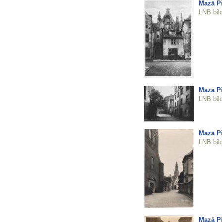
Mazā Pi
LNB bil
Mazā Pi
LNB bil
Mazā Pi
LNB bil
Mazā Pi