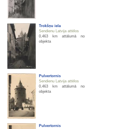
Trokšņu iela
Sendienu Latvija attēlos
0,463 km attālumā no
objekta
Pulvertornis
Sendienu Latvija attēlos
0,463 km attālumā no
objekta
Pulvertornis