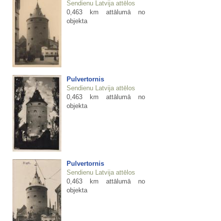
Sendienu Latvija attēlos
0,463 km attālumā no
objekta
Pulvertornis
Sendienu Latvija attēlos
0,463 km attālumā no
objekta
Pulvertornis
Sendienu Latvija attēlos
0,463 km attālumā no
objekta