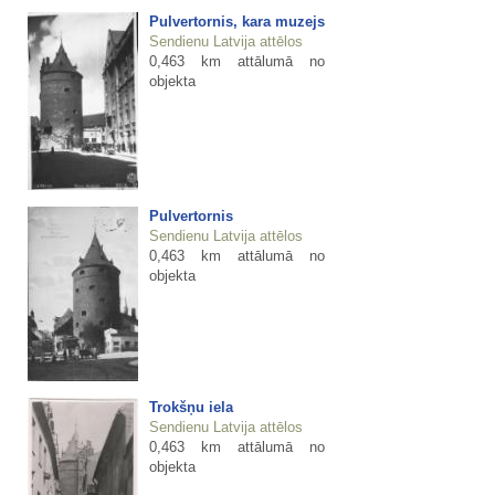
Pulvertornis, kara muzejs
Sendienu Latvija attēlos
0,463 km attālumā no
objekta
Pulvertornis
Sendienu Latvija attēlos
0,463 km attālumā no
objekta
Trokšņu iela
Sendienu Latvija attēlos
0,463 km attālumā no
objekta