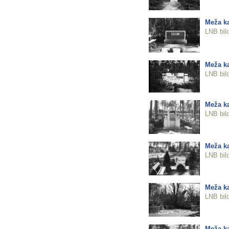
Meža ka
LNB bil
Meža ka
LNB bil
Meža ka
LNB bil
Meža ka
LNB bil
Meža ka
LNB bil
Meža ka