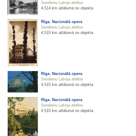
Sendienu Latvija attēlos
4,514 km attālumā no objekta
Rīga. Nacionālā opera
Sendienu Latvija attēlos
4,515 km attālumā no objekta
Rīga. Nacionālā opera
Sendienu Latvija attēlos
4,515 km attālumā no objekta
Rīga. Nacionālā opera
Sendienu Latvija attēlos
4,515 km attālumā no objekta