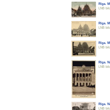
Rīga. M
LNB bil
Rīga. M
LNB bil
Rīga. M
LNB bil
Rīga. N
LNB bil
Rīga. N
LNB bil