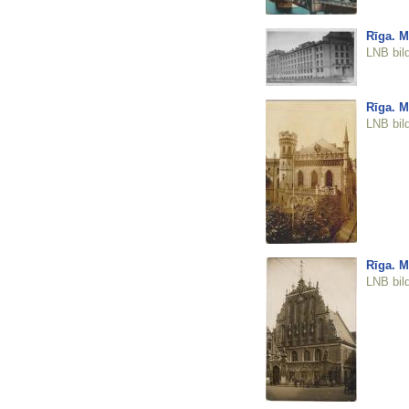
Rīga. M
LNB bil
Rīga. M
LNB bil
Rīga. M
LNB bil