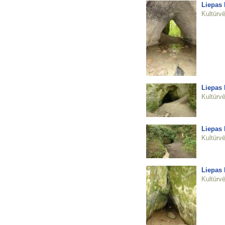
Liepas 
Kultūrvē
Liepas 
Kultūrvē
Liepas 
Kultūrvē
Liepas 
Kultūrvē