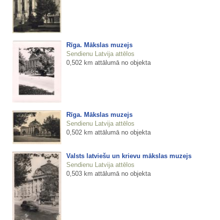
Rīga. Mākslas muzejs
Sendienu Latvija attēlos
0,502 km attālumā no objekta
Rīga. Mākslas muzejs
Sendienu Latvija attēlos
0,502 km attālumā no objekta
Valsts latviešu un krievu mākslas muzejs
Sendienu Latvija attēlos
0,503 km attālumā no objekta