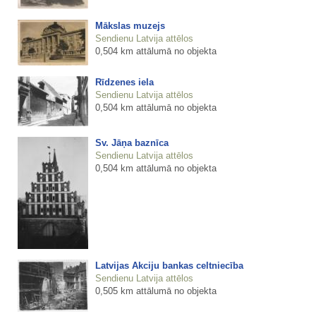
Mākslas muzejs
Sendienu Latvija attēlos
0,504 km attālumā no objekta
Rīdzenes iela
Sendienu Latvija attēlos
0,504 km attālumā no objekta
Sv. Jāņa baznīca
Sendienu Latvija attēlos
0,504 km attālumā no objekta
Latvijas Akciju bankas celtniecība
Sendienu Latvija attēlos
0,505 km attālumā no objekta