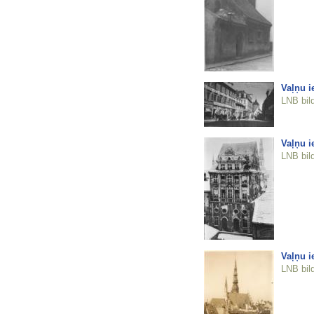
Vaļņu i
LNB bil
Vaļņu i
LNB bil
Vaļņu i
LNB bil