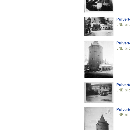
Pulvert
LNB bil
Pulvert
LNB bil
Pulvert
LNB bil
Pulvert
LNB bil