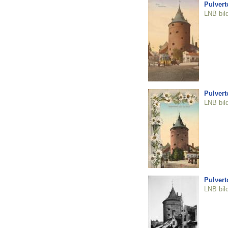
Pulvert
LNB bil
Pulvert
LNB bil
Pulvert
LNB bil