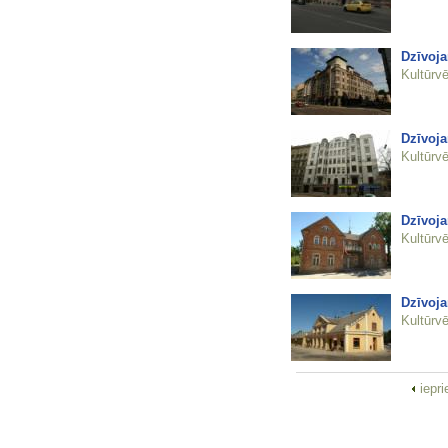
Dzīvoja
Kultūrvē
Dzīvoja
Kultūrvē
Dzīvoja
Kultūrvē
Dzīvoja
Kultūrvē
iepr