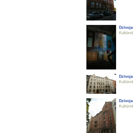
Dzīvoja
Kultūrvē
Dzīvoja
Kultūrvē
Dzīvoja
Kultūrvē