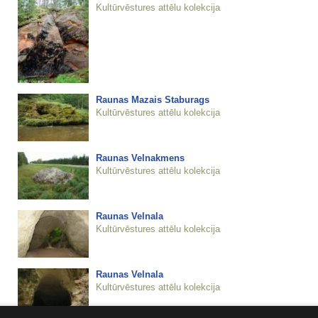
Kultūrvēstures attēlu kolekcija
Raunas Mazais Staburags
Kultūrvēstures attēlu kolekcija
Raunas Velnakmens
Kultūrvēstures attēlu kolekcija
Raunas Velnala
Kultūrvēstures attēlu kolekcija
Raunas Velnala
Kultūrvēstures attēlu kolekcija