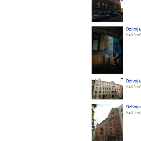
Dzīvoja
Kultūrvē
Dzīvoja
Kultūrvē
Dzīvoja
Kultūrvē