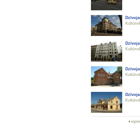
Dzīvoja
Kultūrvē
Dzīvoja
Kultūrvē
Dzīvoja
Kultūrvē
Dzīvoja
Kultūrvē
iepr