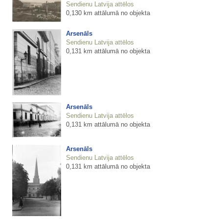
Sendienu Latvija attēlos
0,130 km attālumā no objekta
Arsenāls
Sendienu Latvija attēlos
0,131 km attālumā no objekta
Arsenāls
Sendienu Latvija attēlos
0,131 km attālumā no objekta
Arsenāls
Sendienu Latvija attēlos
0,131 km attālumā no objekta