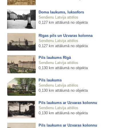
Doma laukums, luksofors
Sendienu Latvija attēlos
0,127 km attālumā no objekta
Rīgas pils un Uzvaras kolonna
Sendienu Latvija attēlos
0,127 km attālumā no objekta
Pils laukums Rīgā
Sendienu Latvija attēlos
0,130 km attālumā no objekta
Pils laukums
Sendienu Latvija attēlos
0,130 km attālumā no objekta
Pils laukums ar Uzvaras kolonnu
Sendienu Latvija attēlos
0,130 km attālumā no objekta
Pils laukums ar Uzvaras kolonnu