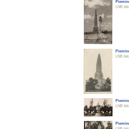
Piemine
LNB bil
Piemine
LNB bil
Piemine
LNB bil
Piemine
LNB bil